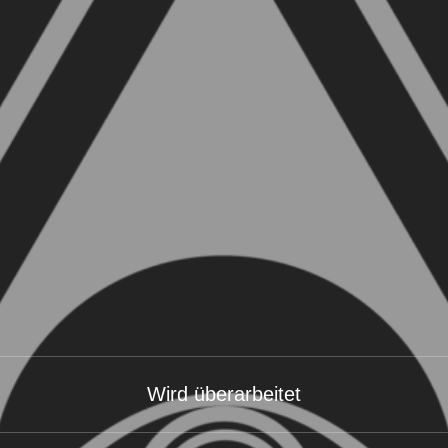
Wird überarbeitet